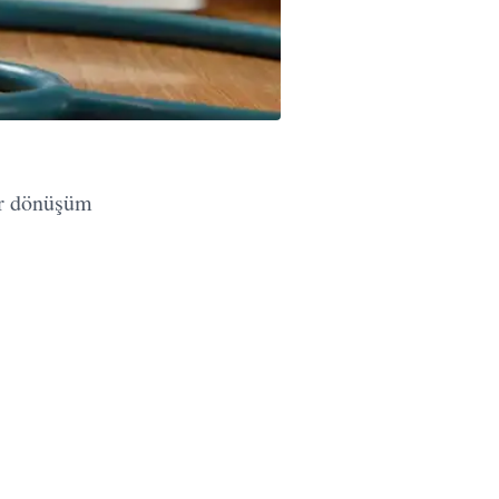
ir dönüşüm